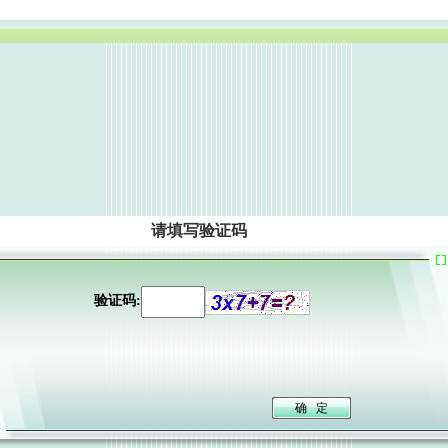
请填写验证码
验证码: